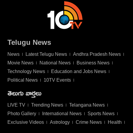
Telugu News
News
Latest Telugu News
Andhra Pradesh News
Movie News
National News
Business News
Technology News
Education and Jobs News
Political News
10TV Events
తెలుగు వార్తలు
LIVE TV
Trending News
Telangana News
Photo Gallery
International News
Sports News
Exclusive Videos
Astrology
Crime News
Health