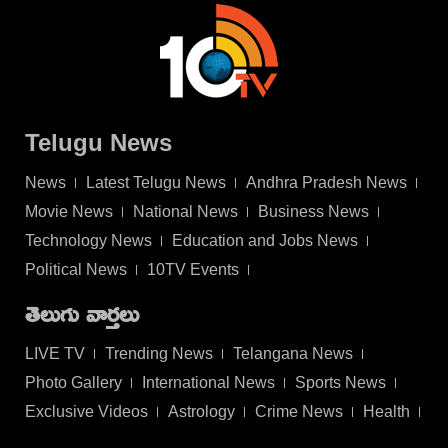
Telugu News
News
Latest Telugu News
Andhra Pradesh News
Movie News
National News
Business News
Technology News
Education and Jobs News
Political News
10TV Events
తెలుగు వార్తలు
LIVE TV
Trending News
Telangana News
Photo Gallery
International News
Sports News
Exclusive Videos
Astrology
Crime News
Health