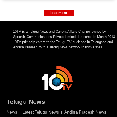
load more
10TV is a Telugu News and Current Affairs Channel owned by
Spoorthi Communications Private Limited. Launched in March 2013,
10TV primarily caters to the Telugu TV audience in Telangana and
Andhra Pradesh, with a strong news network in both states.
Telugu News
News
Latest Telugu News
Andhra Pradesh News