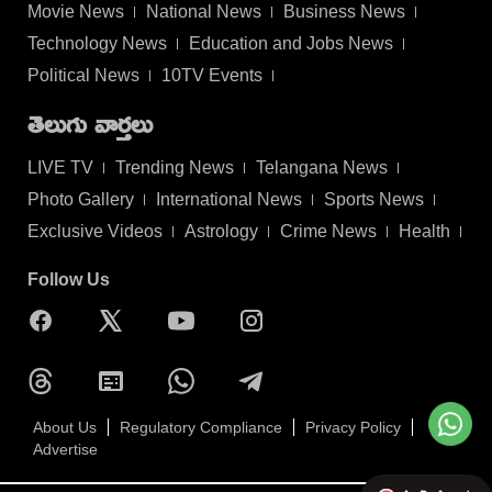
Movie News
National News
Business News
Technology News
Education and Jobs News
Political News
10TV Events
తెలుగు వార్తలు
LIVE TV
Trending News
Telangana News
Photo Gallery
International News
Sports News
Exclusive Videos
Astrology
Crime News
Health
Follow Us
About Us
Regulatory Compliance
Privacy Policy
Advertise