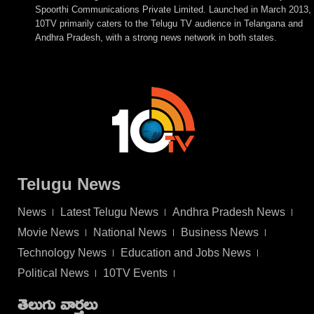
Spoorthi Communications Private Limited. Launched in March 2013,
10TV primarily caters to the Telugu TV audience in Telangana and
Andhra Pradesh, with a strong news network in both states.
Telugu News
News
Latest Telugu News
Andhra Pradesh News
Movie News
National News
Business News
Technology News
Education and Jobs News
Political News
10TV Events
తెలుగు వార్తలు