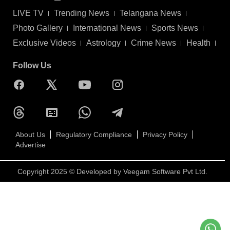
LIVE TV
Trending News
Telangana News
Photo Gallery
International News
Sports News
Exclusive Videos
Astrology
Crime News
Health
Follow Us
About Us
Regulatory Compliance
Privacy Policy
Advertise
Copyright 2025 © Developed by
Veegam Software Pvt Ltd.