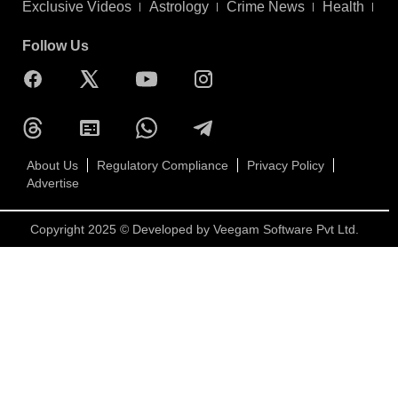
Exclusive Videos
Astrology
Crime News
Health
Follow Us
About Us
Regulatory Compliance
Privacy Policy
Advertise
Copyright 2025 © Developed by
Veegam Software Pvt Ltd.