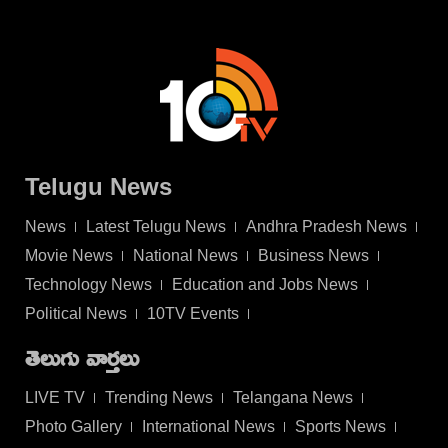
Telugu News
News
Latest Telugu News
Andhra Pradesh News
Movie News
National News
Business News
Technology News
Education and Jobs News
Political News
10TV Events
తెలుగు వార్తలు
LIVE TV
Trending News
Telangana News
Photo Gallery
International News
Sports News