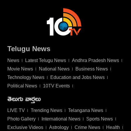
Telugu News
News
Latest Telugu News
Andhra Pradesh News
Movie News
National News
Business News
Technology News
Education and Jobs News
Political News
10TV Events
తెలుగు వార్తలు
LIVE TV
Trending News
Telangana News
Photo Gallery
International News
Sports News
Exclusive Videos
Astrology
Crime News
Health