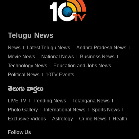
Telugu News
News
Latest Telugu News
Andhra Pradesh News
Movie News
National News
Business News
Technology News
Education and Jobs News
Political News
10TV Events
తెలుగు వార్తలు
LIVE TV
Trending News
Telangana News
Photo Gallery
International News
Sports News
Exclusive Videos
Astrology
Crime News
Health
Follow Us