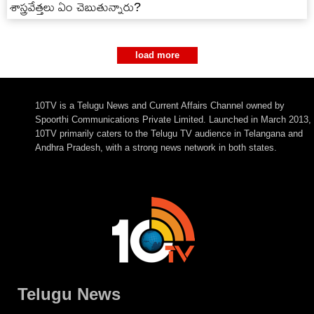
శాస్త్రవేత్తలు ఏం చెబుతున్నారు?
load more
10TV is a Telugu News and Current Affairs Channel owned by
Spoorthi Communications Private Limited. Launched in March 2013,
10TV primarily caters to the Telugu TV audience in Telangana and
Andhra Pradesh, with a strong news network in both states.
Telugu News