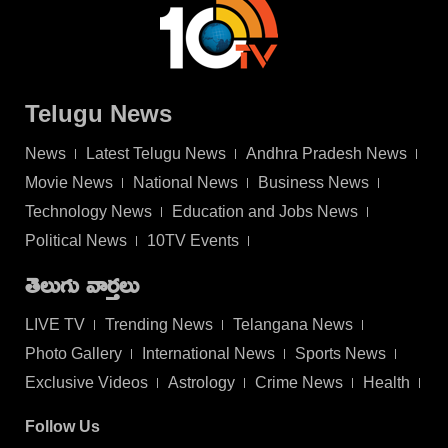
Telugu News
News
Latest Telugu News
Andhra Pradesh News
Movie News
National News
Business News
Technology News
Education and Jobs News
Political News
10TV Events
తెలుగు వార్తలు
LIVE TV
Trending News
Telangana News
Photo Gallery
International News
Sports News
Exclusive Videos
Astrology
Crime News
Health
Follow Us