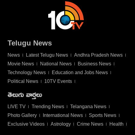
Telugu News
News
Latest Telugu News
Andhra Pradesh News
Movie News
National News
Business News
Technology News
Education and Jobs News
Political News
10TV Events
తెలుగు వార్తలు
LIVE TV
Trending News
Telangana News
Photo Gallery
International News
Sports News
Exclusive Videos
Astrology
Crime News
Health