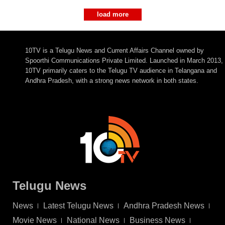
load more
10TV is a Telugu News and Current Affairs Channel owned by
Spoorthi Communications Private Limited. Launched in March 2013,
10TV primarily caters to the Telugu TV audience in Telangana and
Andhra Pradesh, with a strong news network in both states.
Telugu News
News
Latest Telugu News
Andhra Pradesh News
Movie News
National News
Business News