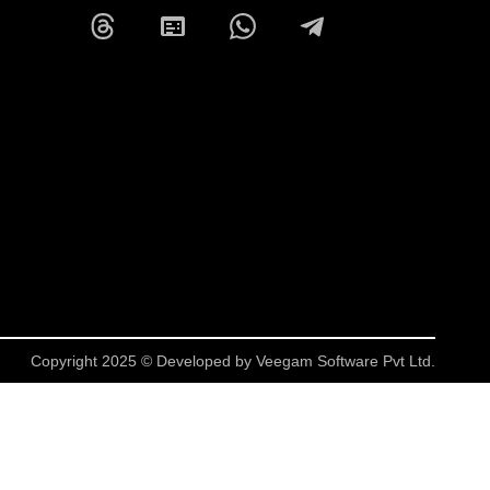
Copyright 2025 © Developed by
Veegam Software Pvt Ltd.