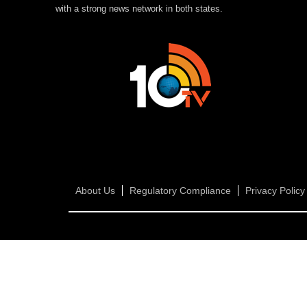
with a strong news network in both states.
About Us
Regulatory Compliance
Privacy Policy