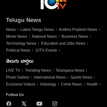
Telugu News
News
Latest Telugu News
Andhra Pradesh News
Movie News
National News
Business News
Technology News
Education and Jobs News
Political News
10TV Events
తెలుగు వార్తలు
LIVE TV
Trending News
Telangana News
Photo Gallery
International News
Sports News
Exclusive Videos
Astrology
Crime News
Health
Follow Us