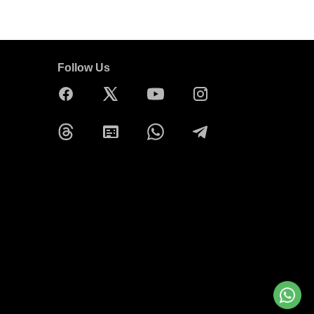
Follow Us