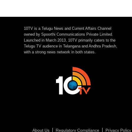
10TV is a Telugu News and Current Affairs Channel
owned by Spoorthi Communications Private Limited.
Launched in March 2013, 10TV primarily caters to the
Telugu TV audience in Telangana and Andhra Pradesh,
with a strong news network in both states.
About Us
Regulatory Compliance
Privacy Policy