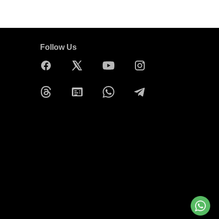
Follow Us