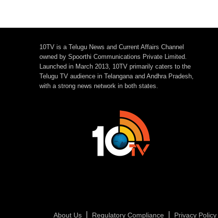
10TV is a Telugu News and Current Affairs Channel
owned by Spoorthi Communications Private Limited.
Launched in March 2013, 10TV primarily caters to the
Telugu TV audience in Telangana and Andhra Pradesh,
with a strong news network in both states.
About Us
Regulatory Compliance
Privacy Policy