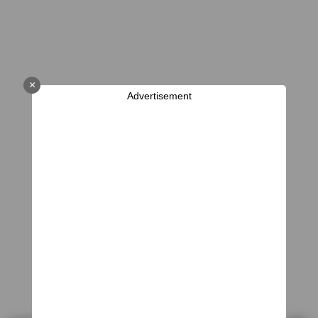
×
Advertisement