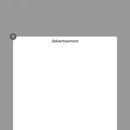
×
Advertisement