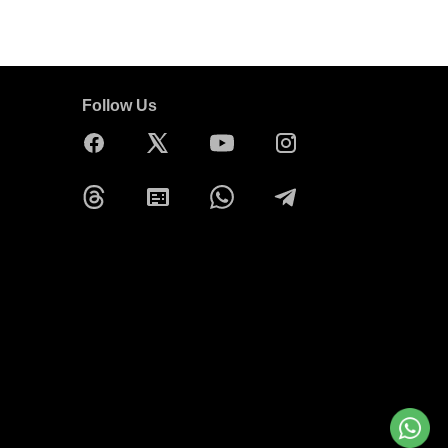
Follow Us