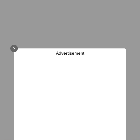
×
Advertisement