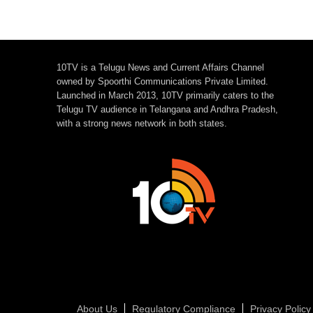
10TV is a Telugu News and Current Affairs Channel
owned by Spoorthi Communications Private Limited.
Launched in March 2013, 10TV primarily caters to the
Telugu TV audience in Telangana and Andhra Pradesh,
with a strong news network in both states.
About Us
Regulatory Compliance
Privacy Policy