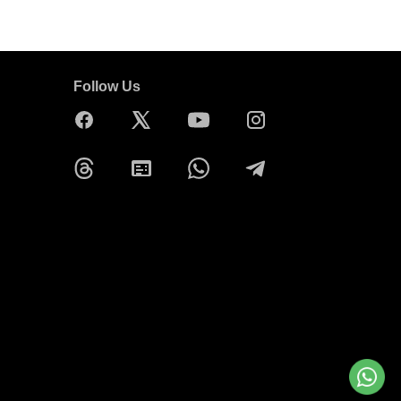
Follow Us