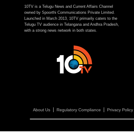
10TV is a Telugu News and Current Affairs Channel
owned by Spoorthi Communications Private Limited.
Launched in March 2013, 10TV primarily caters to the
Telugu TV audience in Telangana and Andhra Pradesh,
with a strong news network in both states.
About Us
Regulatory Compliance
Privacy Policy