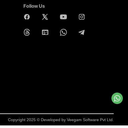
Follow Us
Copyright 2025 © Developed by
Veegam Software Pvt Ltd.