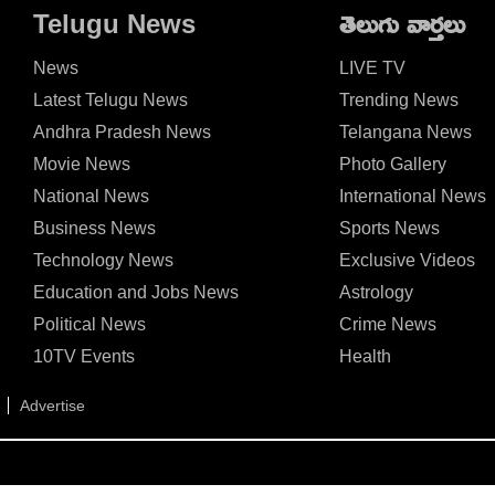
Telugu News
తెలుగు వార్తలు
News
LIVE TV
Latest Telugu News
Trending News
Andhra Pradesh News
Telangana News
Movie News
Photo Gallery
National News
International News
Business News
Sports News
Technology News
Exclusive Videos
Education and Jobs News
Astrology
Political News
Crime News
10TV Events
Health
Advertise