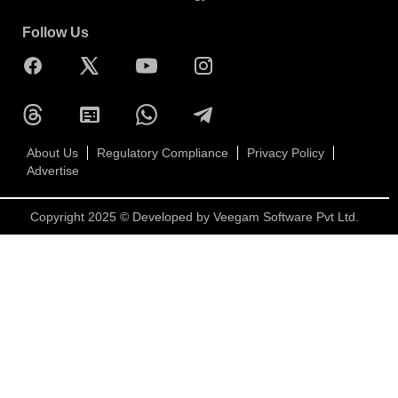
Follow Us
About Us
Regulatory Compliance
Privacy Policy
Advertise
Copyright 2025 © Developed by
Veegam Software Pvt Ltd.