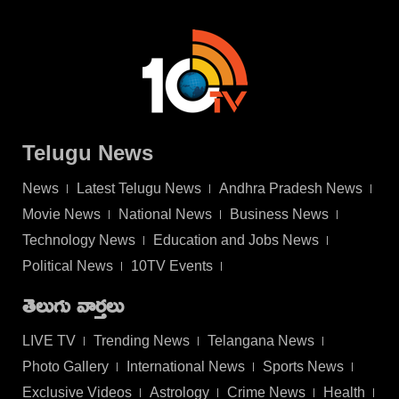
Telugu News
News
Latest Telugu News
Andhra Pradesh News
Movie News
National News
Business News
Technology News
Education and Jobs News
Political News
10TV Events
తెలుగు వార్తలు
LIVE TV
Trending News
Telangana News
Photo Gallery
International News
Sports News
Exclusive Videos
Astrology
Crime News
Health