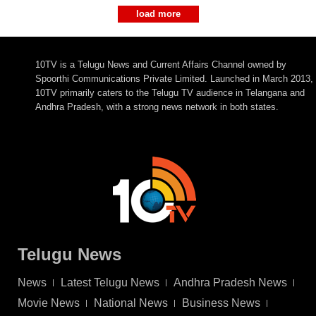
load more
10TV is a Telugu News and Current Affairs Channel owned by
Spoorthi Communications Private Limited. Launched in March 2013,
10TV primarily caters to the Telugu TV audience in Telangana and
Andhra Pradesh, with a strong news network in both states.
Telugu News
News
Latest Telugu News
Andhra Pradesh News
Movie News
National News
Business News