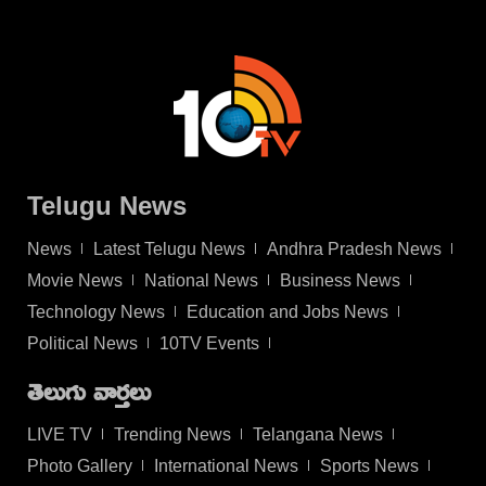
Telugu News
News
Latest Telugu News
Andhra Pradesh News
Movie News
National News
Business News
Technology News
Education and Jobs News
Political News
10TV Events
తెలుగు వార్తలు
LIVE TV
Trending News
Telangana News
Photo Gallery
International News
Sports News