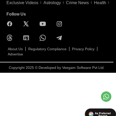
Exclusive Videos
Astrology
Crime News
Health
Follow Us
About Us
Regulatory Compliance
Privacy Policy
Advertise
Copyright 2025 © Developed by
Veegam Software Pvt Ltd.