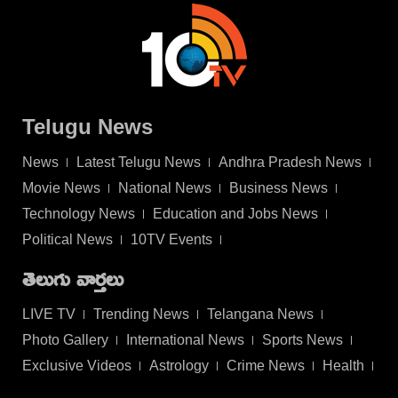
Telugu News
News
Latest Telugu News
Andhra Pradesh News
Movie News
National News
Business News
Technology News
Education and Jobs News
Political News
10TV Events
తెలుగు వార్తలు
LIVE TV
Trending News
Telangana News
Photo Gallery
International News
Sports News
Exclusive Videos
Astrology
Crime News
Health