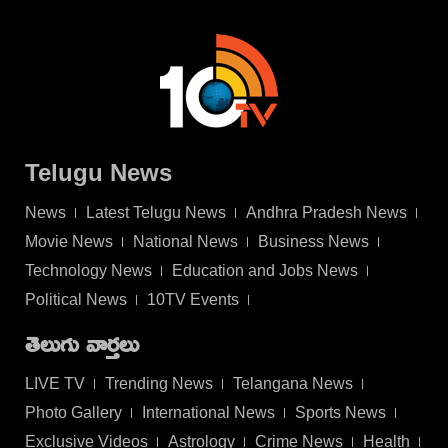
Telugu News
News
Latest Telugu News
Andhra Pradesh News
Movie News
National News
Business News
Technology News
Education and Jobs News
Political News
10TV Events
తెలుగు వార్తలు
LIVE TV
Trending News
Telangana News
Photo Gallery
International News
Sports News
Exclusive Videos
Astrology
Crime News
Health