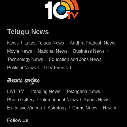
Telugu News
News
Latest Telugu News
Andhra Pradesh News
Movie News
National News
Business News
Technology News
Education and Jobs News
Political News
10TV Events
తెలుగు వార్తలు
LIVE TV
Trending News
Telangana News
Photo Gallery
International News
Sports News
Exclusive Videos
Astrology
Crime News
Health
Follow Us