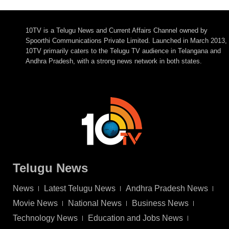
10TV is a Telugu News and Current Affairs Channel owned by
Spoorthi Communications Private Limited. Launched in March 2013,
10TV primarily caters to the Telugu TV audience in Telangana and
Andhra Pradesh, with a strong news network in both states.
Telugu News
News
Latest Telugu News
Andhra Pradesh News
Movie News
National News
Business News
Technology News
Education and Jobs News