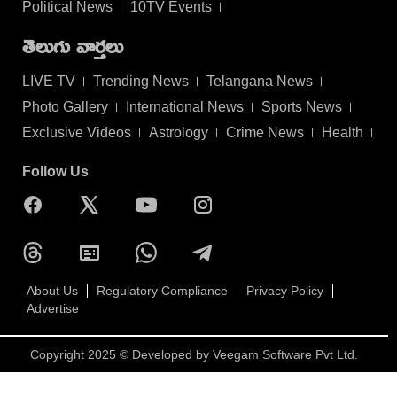
Political News
10TV Events
తెలుగు వార్తలు
LIVE TV
Trending News
Telangana News
Photo Gallery
International News
Sports News
Exclusive Videos
Astrology
Crime News
Health
Follow Us
About Us
Regulatory Compliance
Privacy Policy
Advertise
Copyright 2025 © Developed by
Veegam Software Pvt Ltd.