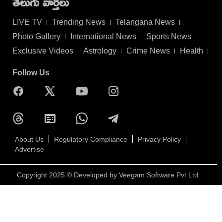
తెలుగు వార్తలు
LIVE TV
Trending News
Telangana News
Photo Gallery
International News
Sports News
Exclusive Videos
Astrology
Crime News
Health
Follow Us
About Us
Regulatory Compliance
Privacy Policy
Advertise
Copyright 2025 © Developed by
Veegam Software Pvt Ltd.