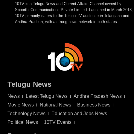
10TV is a Telugu News and Current Affairs Channel owned by
Spoorthi Communications Private Limited. Launched in March 2013,
10TV primarily caters to the Telugu TV audience in Telangana and
Andhra Pradesh, with a strong news network in both states.
Telugu News
News
Latest Telugu News
Andhra Pradesh News
Movie News
National News
Business News
Technology News
Education and Jobs News
Political News
10TV Events