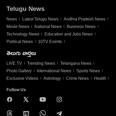
Telugu News
News
Latest Telugu News
Andhra Pradesh News
Movie News
National News
Business News
Technology News
Education and Jobs News
Political News
10TV Events
తెలుగు వార్తలు
LIVE TV
Trending News
Telangana News
Photo Gallery
International News
Sports News
Exclusive Videos
Astrology
Crime News
Health
Follow Us