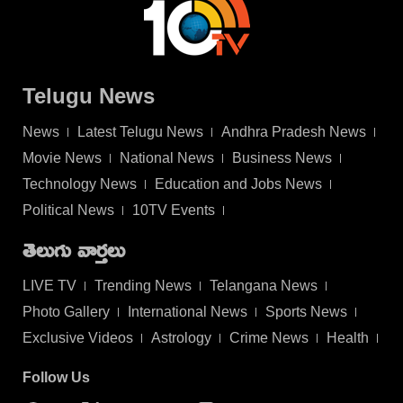
Telugu News
News
Latest Telugu News
Andhra Pradesh News
Movie News
National News
Business News
Technology News
Education and Jobs News
Political News
10TV Events
తెలుగు వార్తలు
LIVE TV
Trending News
Telangana News
Photo Gallery
International News
Sports News
Exclusive Videos
Astrology
Crime News
Health
Follow Us