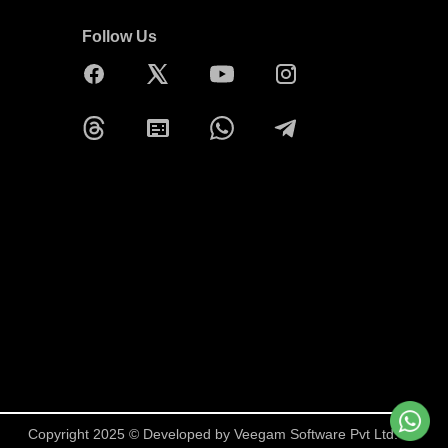
Follow Us
Copyright 2025 © Developed by
Veegam Software Pvt Ltd.