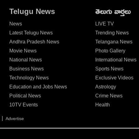
Telugu News
తెలుగు వార్తలు
News
LIVE TV
Latest Telugu News
Trending News
Andhra Pradesh News
Telangana News
Movie News
Photo Gallery
National News
International News
Business News
Sports News
Technology News
Exclusive Videos
Education and Jobs News
Astrology
Political News
Crime News
10TV Events
Health
Advertise