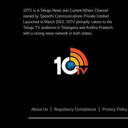
10TV is a Telugu News and Current Affairs Channel
owned by Spoorthi Communications Private Limited.
Launched in March 2013, 10TV primarily caters to the
Telugu TV audience in Telangana and Andhra Pradesh,
with a strong news network in both states.
About Us
Regulatory Compliance
Privacy Policy