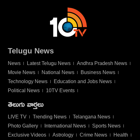
Telugu News
News
Latest Telugu News
Andhra Pradesh News
Movie News
National News
Business News
Technology News
Education and Jobs News
Political News
10TV Events
తెలుగు వార్తలు
LIVE TV
Trending News
Telangana News
Photo Gallery
International News
Sports News
Exclusive Videos
Astrology
Crime News
Health