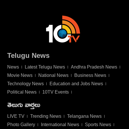
Telugu News
News
Latest Telugu News
Andhra Pradesh News
Movie News
National News
Business News
Technology News
Education and Jobs News
Political News
10TV Events
తెలుగు వార్తలు
LIVE TV
Trending News
Telangana News
Photo Gallery
International News
Sports News