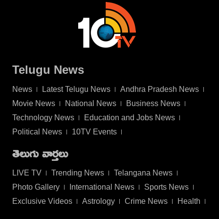
Telugu News
News
Latest Telugu News
Andhra Pradesh News
Movie News
National News
Business News
Technology News
Education and Jobs News
Political News
10TV Events
తెలుగు వార్తలు
LIVE TV
Trending News
Telangana News
Photo Gallery
International News
Sports News
Exclusive Videos
Astrology
Crime News
Health