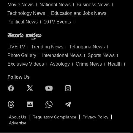
Movie News
National News
Business News
Technology News
Education and Jobs News
Political News
10TV Events
తెలుగు వార్తలు
LIVE TV
Trending News
Telangana News
Photo Gallery
International News
Sports News
Exclusive Videos
Astrology
Crime News
Health
Follow Us
About Us
Regulatory Compliance
Privacy Policy
Advertise