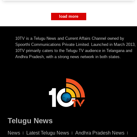
load more
10TV is a Telugu News and Current Affairs Channel owned by
Spoorthi Communications Private Limited. Launched in March 2013,
10TV primarily caters to the Telugu TV audience in Telangana and
Andhra Pradesh, with a strong news network in both states.
Telugu News
News
Latest Telugu News
Andhra Pradesh News