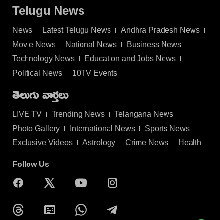
Telugu News
News
Latest Telugu News
Andhra Pradesh News
Movie News
National News
Business News
Technology News
Education and Jobs News
Political News
10TV Events
తెలుగు వార్తలు
LIVE TV
Trending News
Telangana News
Photo Gallery
International News
Sports News
Exclusive Videos
Astrology
Crime News
Health
Follow Us