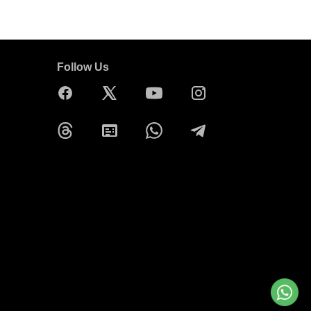
Follow Us