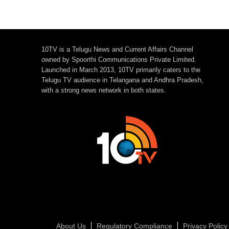
10TV is a Telugu News and Current Affairs Channel
owned by Spoorthi Communications Private Limited.
Launched in March 2013, 10TV primarily caters to the
Telugu TV audience in Telangana and Andhra Pradesh,
with a strong news network in both states.
About Us
Regulatory Compliance
Privacy Policy