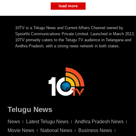
load more
10TV is a Telugu News and Current Affairs Channel owned by
Spoorthi Communications Private Limited. Launched in March 2013,
10TV primarily caters to the Telugu TV audience in Telangana and
Andhra Pradesh, with a strong news network in both states.
Telugu News
News
Latest Telugu News
Andhra Pradesh News
Movie News
National News
Business News