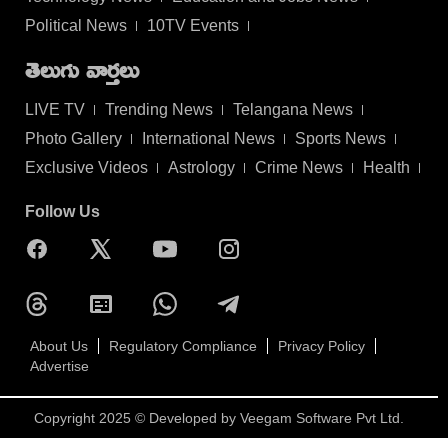
Political News
10TV Events
తెలుగు వార్తలు
LIVE TV
Trending News
Telangana News
Photo Gallery
International News
Sports News
Exclusive Videos
Astrology
Crime News
Health
Follow Us
About Us
Regulatory Compliance
Privacy Policy
Advertise
Copyright 2025 © Developed by
Veegam Software Pvt Ltd.