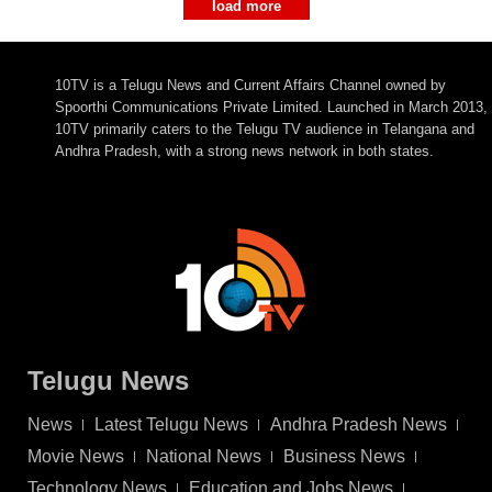
load more
10TV is a Telugu News and Current Affairs Channel owned by
Spoorthi Communications Private Limited. Launched in March 2013,
10TV primarily caters to the Telugu TV audience in Telangana and
Andhra Pradesh, with a strong news network in both states.
Telugu News
News
Latest Telugu News
Andhra Pradesh News
Movie News
National News
Business News
Technology News
Education and Jobs News