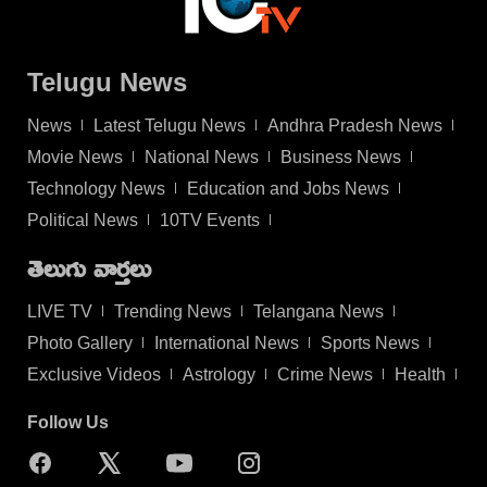
Telugu News
News
Latest Telugu News
Andhra Pradesh News
Movie News
National News
Business News
Technology News
Education and Jobs News
Political News
10TV Events
తెలుగు వార్తలు
LIVE TV
Trending News
Telangana News
Photo Gallery
International News
Sports News
Exclusive Videos
Astrology
Crime News
Health
Follow Us