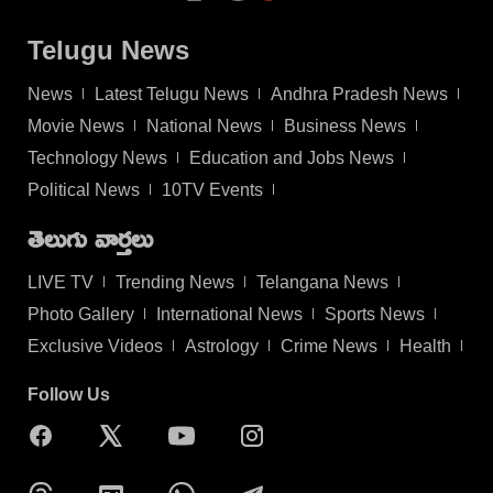
Telugu News
News
Latest Telugu News
Andhra Pradesh News
Movie News
National News
Business News
Technology News
Education and Jobs News
Political News
10TV Events
తెలుగు వార్తలు
LIVE TV
Trending News
Telangana News
Photo Gallery
International News
Sports News
Exclusive Videos
Astrology
Crime News
Health
Follow Us