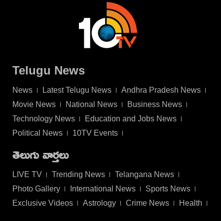
Telugu News
News
Latest Telugu News
Andhra Pradesh News
Movie News
National News
Business News
Technology News
Education and Jobs News
Political News
10TV Events
తెలుగు వార్తలు
LIVE TV
Trending News
Telangana News
Photo Gallery
International News
Sports News
Exclusive Videos
Astrology
Crime News
Health