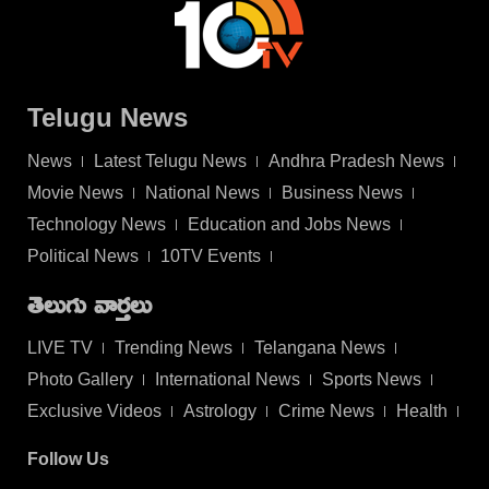
Telugu News
News
Latest Telugu News
Andhra Pradesh News
Movie News
National News
Business News
Technology News
Education and Jobs News
Political News
10TV Events
తెలుగు వార్తలు
LIVE TV
Trending News
Telangana News
Photo Gallery
International News
Sports News
Exclusive Videos
Astrology
Crime News
Health
Follow Us