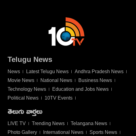
Telugu News
News
Latest Telugu News
Andhra Pradesh News
Movie News
National News
Business News
Technology News
Education and Jobs News
Political News
10TV Events
తెలుగు వార్తలు
LIVE TV
Trending News
Telangana News
Photo Gallery
International News
Sports News