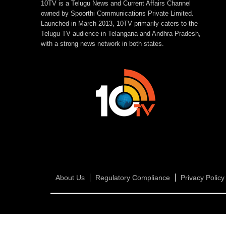
10TV is a Telugu News and Current Affairs Channel
owned by Spoorthi Communications Private Limited.
Launched in March 2013, 10TV primarily caters to the
Telugu TV audience in Telangana and Andhra Pradesh,
with a strong news network in both states.
About Us
Regulatory Compliance
Privacy Policy