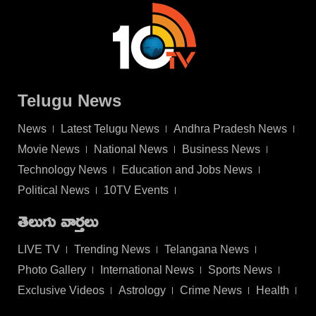
Telugu News
News
Latest Telugu News
Andhra Pradesh News
Movie News
National News
Business News
Technology News
Education and Jobs News
Political News
10TV Events
తెలుగు వార్తలు
LIVE TV
Trending News
Telangana News
Photo Gallery
International News
Sports News
Exclusive Videos
Astrology
Crime News
Health