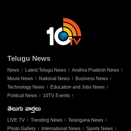
Telugu News
News
Latest Telugu News
Andhra Pradesh News
Movie News
National News
Business News
Technology News
Education and Jobs News
Political News
10TV Events
తెలుగు వార్తలు
LIVE TV
Trending News
Telangana News
Photo Gallery
International News
Sports News