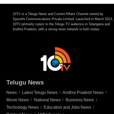
10TV is a Telugu News and Current Affairs Channel owned by
Spoorthi Communications Private Limited. Launched in March 2013,
10TV primarily caters to the Telugu TV audience in Telangana and
Andhra Pradesh, with a strong news network in both states.
Telugu News
News
Latest Telugu News
Andhra Pradesh News
Movie News
National News
Business News
Technology News
Education and Jobs News