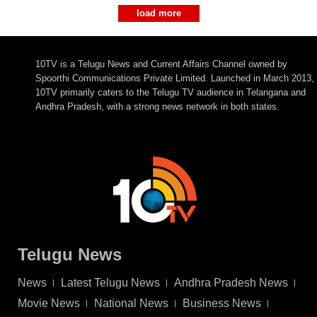
load more
10TV is a Telugu News and Current Affairs Channel owned by
Spoorthi Communications Private Limited. Launched in March 2013,
10TV primarily caters to the Telugu TV audience in Telangana and
Andhra Pradesh, with a strong news network in both states.
Telugu News
News
Latest Telugu News
Andhra Pradesh News
Movie News
National News
Business News